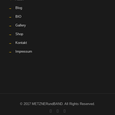
→
Blog
→
BIO
→
Gallery
→
Shop
→
Kontakt
→
Impressum
© 2017 METZNERundBAND. All Rights Reserved.