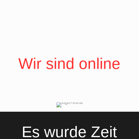
Wir sind online
Es wurde Zeit