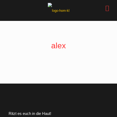
alex
Ritzt es euch in die Haut!