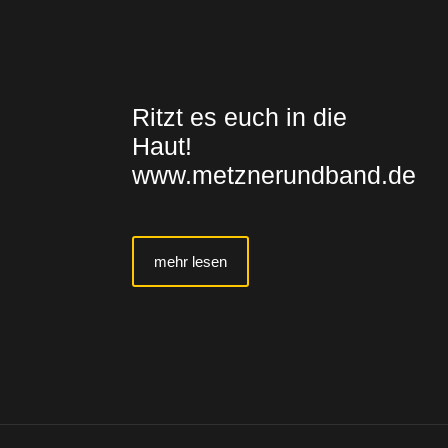
Ritzt es euch in die
Haut!
www.metznerundband.de
mehr lesen