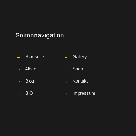
Seitennavigation
→
Startseite
→
Gallery
→
Alben
→
Shop
→
Blog
→
Kontakt
→
BIO
→
Impressum